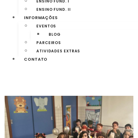
ENSINO FUND. I
ENSINO FUND. II
INFORMAÇÕES
EVENTOS
BLOG
PARCEIROS
ATIVIDADES EXTRAS
CONTATO