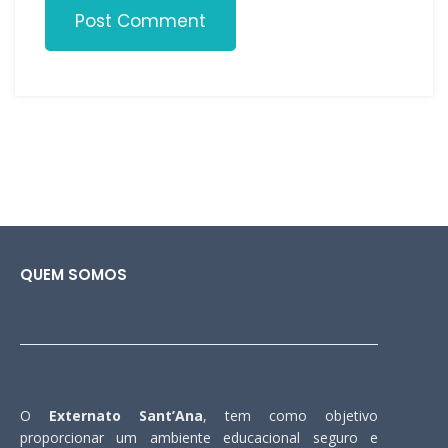
Post Comment
QUEM SOMOS
O
Externato Sant’Ana
, tem como objetivo
proporcionar um ambiente educacional seguro e