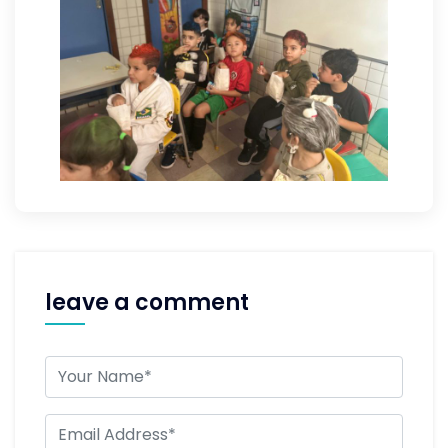
leave a comment