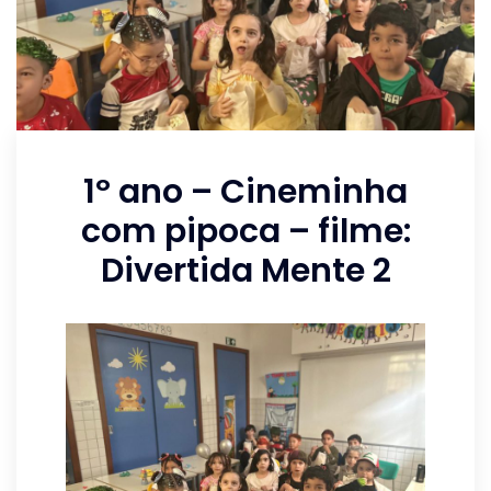
1º ano – Cineminha
com pipoca – filme:
Divertida Mente 2