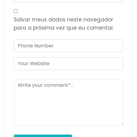
Salvar meus dados neste navegador
para a próxima vez que eu comentar.