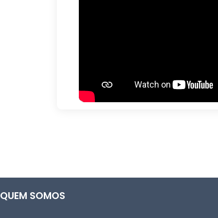
QUEM SOMOS