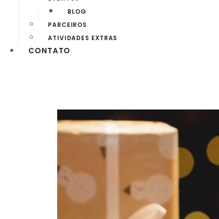
BLOG
PARCEIROS
ATIVIDADES EXTRAS
CONTATO