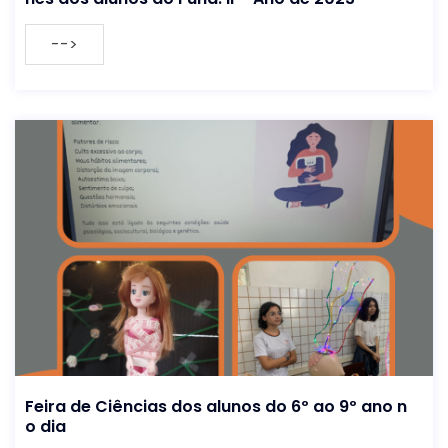
-->
Feira de Ciências dos alunos do 6º ao 9º ano n
o dia