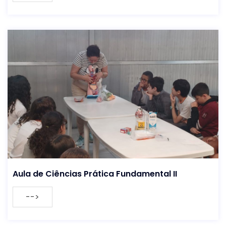
Aula de Ciências Prática Fundamental II
-->