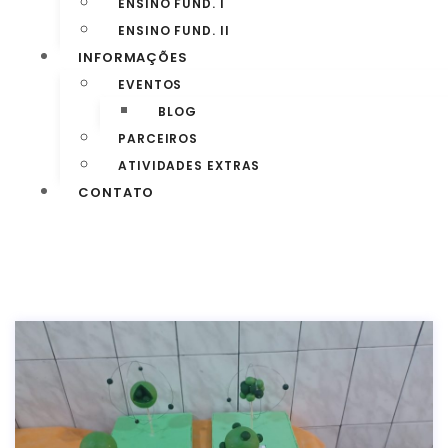
ENSINO FUND. I
ENSINO FUND. II
INFORMAÇÕES
EVENTOS
BLOG
PARCEIROS
ATIVIDADES EXTRAS
CONTATO