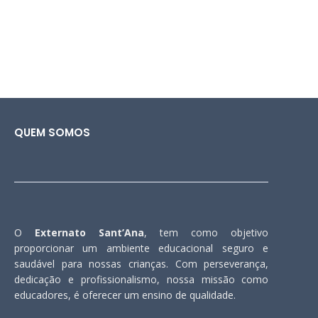
QUEM SOMOS
O
Externato Sant’Ana
, tem como objetivo
proporcionar um ambiente educacional seguro e
saudável para nossas crianças. Com perseverança,
dedicação e profissionalismo, nossa missão como
educadores, é oferecer um ensino de qualidade.