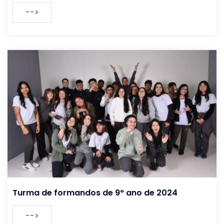
-->
Turma de formandos de 9° ano de 2024
-->