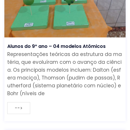
Alunos do 9º ano – 04 modelos Atômicos
Representações teóricas da estrutura da ma
téria, que evoluíram com o avanço da ciênci
a. Os principais modelos incluem: Dalton (esf
era maciça), Thomson (pudim de passas), R
utherford (sistema planetário com núcleo) e
Bohr (níveis de
-->