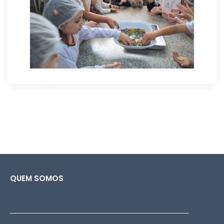
QUEM SOMOS