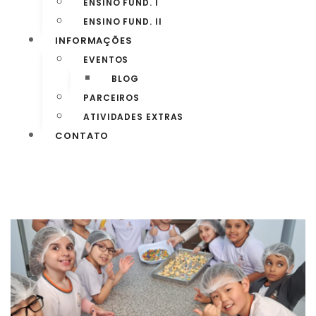
ENSINO FUND. I
ENSINO FUND. II
INFORMAÇÕES
EVENTOS
BLOG
PARCEIROS
ATIVIDADES EXTRAS
CONTATO